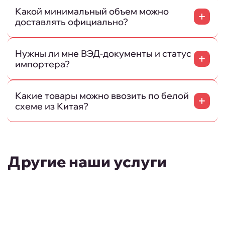
Какой минимальный объем можно
доставлять официально?
Нужны ли мне ВЭД-документы и статус
импортера?
Какие товары можно ввозить по белой
схеме из Китая?
Другие наши услуги