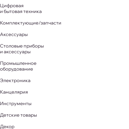
Цифровая
и бытовая техника
Комплектующие/запчасти
Аксессуары
Столовые приборы
и аксессуары
Промышленное
оборудование
Электроника
Канцелярия
Инструменты
Детские товары
Декор