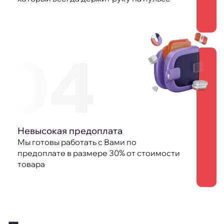
04
Невысокая предоплата
Мы готовы работать с Вами по
предоплате в размере 30% от стоимости
товара