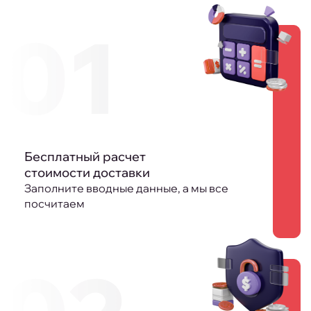
01
Бесплатный расчет
стоимости доставки
Заполните вводные данные, а мы все
посчитаем