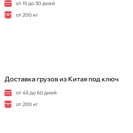
от 15 до 30 дней
от 200 кг
Доставка грузов из Китая под ключ
от 45 до 60 дней
от 200 кг