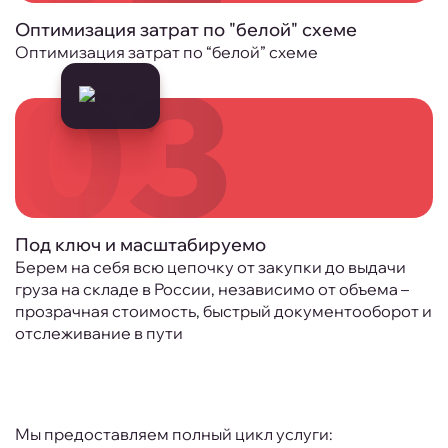
Оптимизация затрат по "белой" схеме
Оптимизация затрат по “белой” схеме
03
Под ключ и масштабируемо
Берем на себя всю цепочку от закупки до выдачи
груза на складе в России, независимо от объема –
прозрачная стоимость, быстрый документооборот и
отслеживание в пути
Мы предоставляем полный цикл услуги: