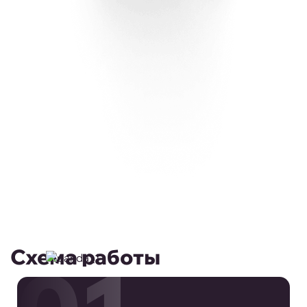
Схема работы