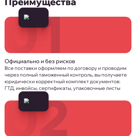
Преимущества
01
Официально и без рисков
Все поставки оформляем по договору и проводим
через полный таможенный контроль, вы получаете
юридически корректный комплект документов:
ГТД, инвойсы, сертификаты, упаковочные листы
02