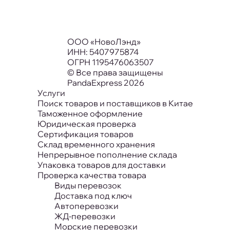
ООО «НовоЛэнд»
ИНН: 5407975874
ОГРН 1195476063507
© Все права защищены
PandaExpress 2026
Услуги
Поиск товаров и поставщиков в Китае
Таможенное оформление
Юридическая проверка
Сертификация товаров
Склад временного хранения
Непрерывное пополнение склада
Упаковка товаров для доставки
Проверка качества товара
Виды перевозок
Доставка под ключ
Автоперевозки