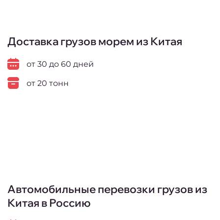
Доставка грузов морем из Китая
от 30 до 60 дней
от 20 тонн
Автомобильные перевозки грузов из
Китая в Россию