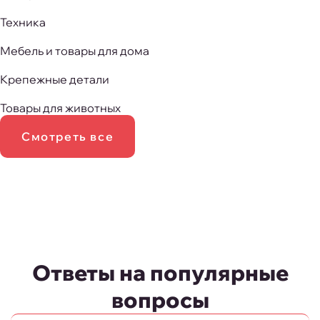
Техника
Мебель и товары для дома
Крепежные детали
Товары для животных
Смотреть все
Ответы на популярные
вопросы