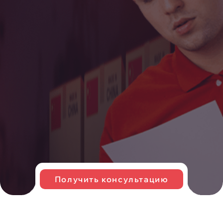
Получить консультацию