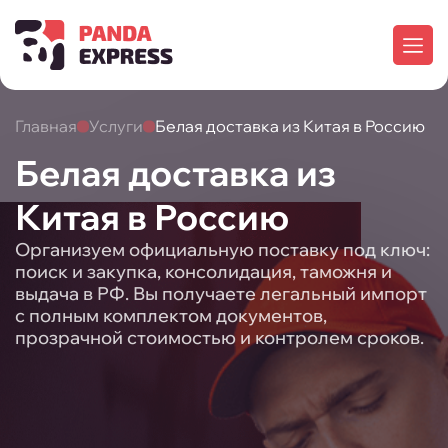
Главная
Услуги
Белая доставка из Китая в Россию
Белая доставка из
Китая в Россию
Организуем официальную поставку под ключ:
поиск и закупка, консолидация, таможня и
выдача в РФ. Вы получаете легальный импорт
с полным комплектом документов,
прозрачной стоимостью и контролем сроков.