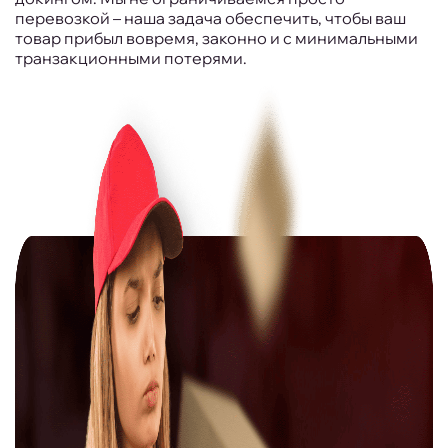
перевозкой – наша задача обеспечить, чтобы ваш
товар прибыл вовремя, законно и с минимальными
транзакционными потерями.