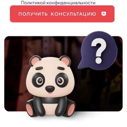
Политикой конфиденциальности