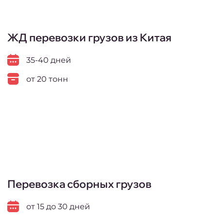
ЖД перевозки грузов из Китая
35-40 дней
от 20 тонн
Перевозка сборных грузов
от 15 до 30 дней