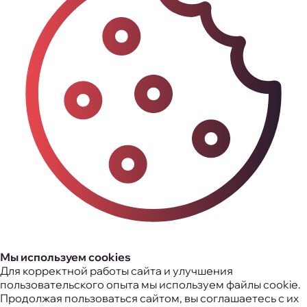
Мы используем cookies
Для корректной работы сайта и улучшения