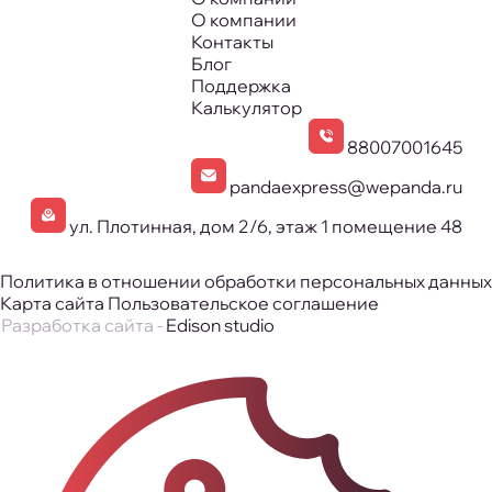
О компании
Контакты
Блог
Поддержка
Калькулятор
88007001645
pandaexpress@wepanda.ru
ул. Плотинная, дом 2/6, этаж 1 помещение 48
Политика в отношении обработки персональных данных
Карта сайта
Пользовательское соглашение
Разработка сайта -
Edison studio