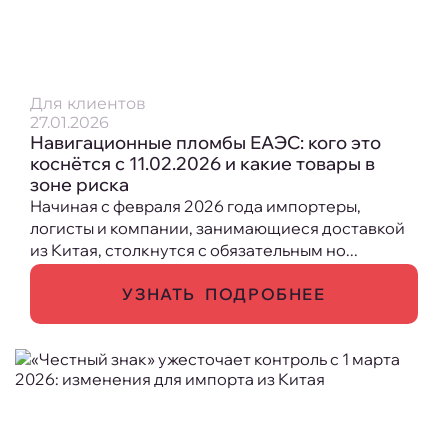
Для клиентов
27.01.2026
Навигационные пломбы ЕАЭС: кого это
коснётся с 11.02.2026 и какие товары в
зоне риска
Начиная с февраля 2026 года импортеры,
логисты и компании, занимающиеся доставкой
из Китая, столкнутся с обязательным но...
УЗНАТЬ ПОДРОБНЕЕ