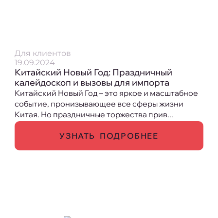
Для клиентов
19.09.2024
Китайский Новый Год: Праздничный
калейдоскоп и вызовы для импорта
Китайский Новый Год – это яркое и масштабное
событие, пронизывающее все сферы жизни
Китая. Но праздничные торжества прив...
УЗНАТЬ ПОДРОБНЕЕ