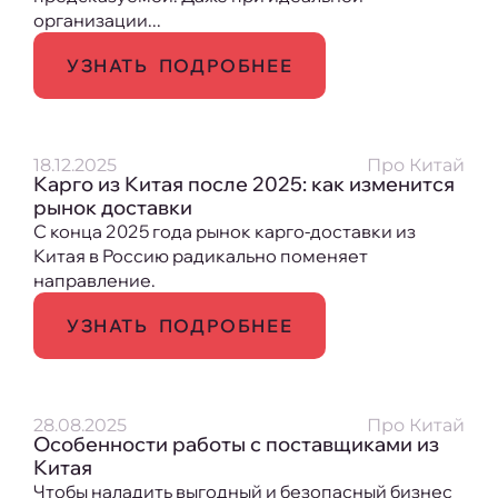
организации...
УЗНАТЬ ПОДРОБНЕЕ
18.12.2025
Про Китай
Карго из Китая после 2025: как изменится
рынок доставки
С конца 2025 года рынок карго-доставки из
Китая в Россию радикально поменяет
направление.
УЗНАТЬ ПОДРОБНЕЕ
28.08.2025
Про Китай
Особенности работы с поставщиками из
Китая
Чтобы наладить выгодный и безопасный бизнес