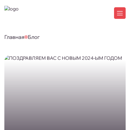
Главная
Блог