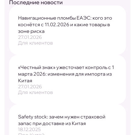
Последние новости
Навигационные пломбы ЕАЭС: кого это
коснётся с 11.02.2026 и какие товары в
зоне риска
27.01.2026
Для клиентов
«Честный знак» ужесточает контроль с 1
марта 2026: изменения для импорта из
Китая
27.01.2026
Для клиентов
Safety stock: зачем нужен страховой
запас при доставке из Китая
18.12.2025