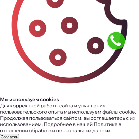
Мы используем cookies
Для корректной работы сайта и улучшения
пользовательского опыта мы используем файлы cookie.
Продолжая пользоваться сайтом, вы соглашаетесь с их
использованием. Подробнее в нашей
Политике в
отношении обработки персональных данных
.
Согласен