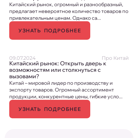
Китайский рынок, огромный и разнообразный,
предлагает невероятное количество товаров по
привлекательным ценам. Однако са...
УЗНАТЬ ПОДРОБНЕЕ
09.07.2024
Про Китай
Китайский рынок: Открыть дверь к
возможностям или столкнуться с
вызовами?
Китай – мировой лидер по производству и
экспорту товаров. Огромный ассортимент
продукции, конкурентные цены, гибкие усло...
УЗНАТЬ ПОДРОБНЕЕ