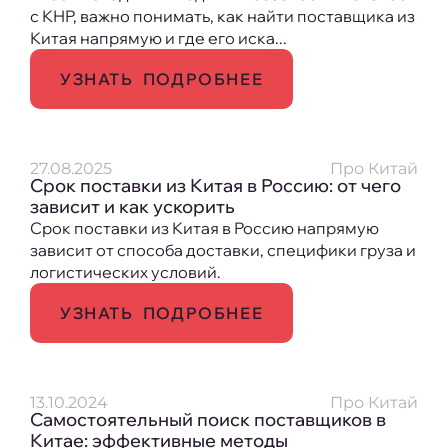
с КНР, важно понимать, как найти поставщика из
Китая напрямую и где его иска...
УЗНАТЬ ПОДРОБНЕЕ
27.08.2025
Про Китай
Срок поставки из Китая в Россию: от чего
зависит и как ускорить
Срок поставки из Китая в Россию напрямую
зависит от способа доставки, специфики груза и
логистических условий.
УЗНАТЬ ПОДРОБНЕЕ
13.10.2024
Про Китай
Самостоятельный поиск поставщиков в
Китае: эффективные методы