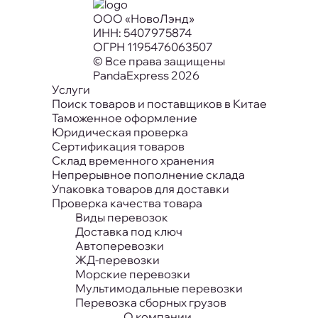
ООО «НовоЛэнд»
ИНН: 5407975874
ОГРН 1195476063507
© Все права защищены
PandaExpress 2026
Услуги
Поиск товаров и поставщиков в Китае
Таможенное оформление
Юридическая проверка
Сертификация товаров
Склад временного хранения
Непрерывное пополнение склада
Упаковка товаров для доставки
Проверка качества товара
Виды перевозок
Доставка под ключ
Автоперевозки
ЖД-перевозки
Морские перевозки
Мультимодальные перевозки
Перевозка сборных грузов
О компании