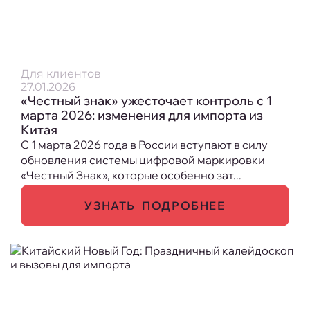
Для клиентов
27.01.2026
«Честный знак» ужесточает контроль с 1
марта 2026: изменения для импорта из
Китая
С 1 марта 2026 года в России вступают в силу
обновления системы цифровой маркировки
«Честный Знак», которые особенно зат...
УЗНАТЬ ПОДРОБНЕЕ